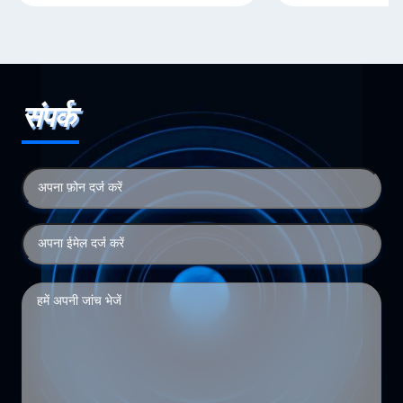
संपर्क