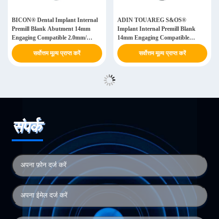
BICON® Dental Implant Internal
ADIN TOUAREG S&OS®
Premill Blank Abutment 14mm
Implant Internal Premill Blank
Engaging Compatible 2.0mm/
14mm Engaging Compatible
2.5mm/ 3.0mm
3.5mm/ 3.75mm/ 4.2mm/ 5.0mm/
सर्वोत्तम मूल्य प्राप्त करें
सर्वोत्तम मूल्य प्राप्त करें
6.0mm
संपर्क