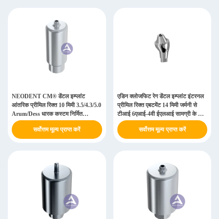
NEODENT CM® डेंटल इम्प्लांट
एडिन क्लोजफिट रेग डेंटल इम्प्लांट इंटरनल
आंतरिक प्रीमिल रिक्त 10 मिमी 3.5/4.3/5.0
प्रीमिल रिक्त एबटमेंट 14 मिमी जर्मनी से
Arum/Dess धारक कस्टम निर्मित
टीआई 6एआई-4वी ईएलआई सामग्री के साथ
Abutment
संलग्न
सर्वोत्तम मूल्य प्राप्त करें
सर्वोत्तम मूल्य प्राप्त करें