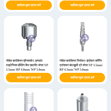
सर्वोत्तम मूल्य प्राप्त करें
सर्वोत्तम मूल्य प्राप्त करें
नोबेल बायोकेयर ब्रैनमार्क® इम्प्लांट
नोबेल बायोकेयर रिप्लेस® इंप्रेशन कॉपिंग
टाइटेनियम हीलिंग कैप एबटमेंट संगत NP
ट्रांसफर बंद/खुली ट्रे संगत NP 3.5mm/
3.5mm/ RP 4.0mm/ WP 5.0mm
RP 4.3mm/ WP 5.0mm
सर्वोत्तम मूल्य प्राप्त करें
सर्वोत्तम मूल्य प्राप्त करें