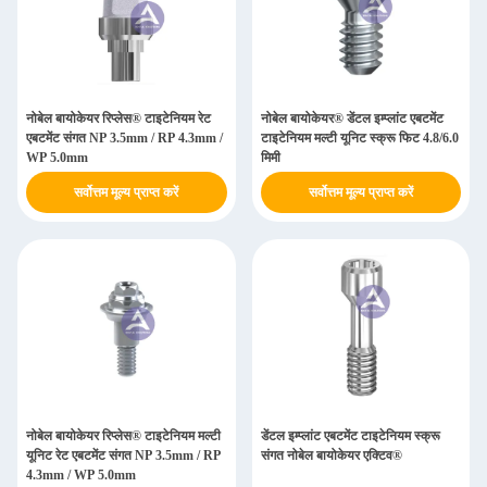
नोबेल बायोकेयर रिप्लेस® टाइटेनियम रेट
नोबेल बायोकेयर® डेंटल इम्प्लांट एबटमेंट
एबटमेंट संगत NP 3.5mm / RP 4.3mm /
टाइटेनियम मल्टी यूनिट स्क्रू फिट 4.8/6.0
WP 5.0mm
मिमी
सर्वोत्तम मूल्य प्राप्त करें
सर्वोत्तम मूल्य प्राप्त करें
नोबेल बायोकेयर रिप्लेस® टाइटेनियम मल्टी
डेंटल इम्प्लांट एबटमेंट टाइटेनियम स्क्रू
यूनिट रेट एबटमेंट संगत NP 3.5mm / RP
संगत नोबेल बायोकेयर एक्टिव®
4.3mm / WP 5.0mm