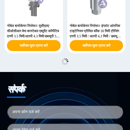
नोबेल बायोकेयर रिप्लेस® यूसीएलए
नोबेल बायोकेयर रिप्लेस® इंप्लांट आंतरिक
सीओसीआर बेस कास्टेबल एब्यूमेंट कॉम्पैटिब
टाइटेनियम प्रीमिल ब्लैंक 10 मिमी एंगेजिंग
एनपी 3.5 मिमी/आरपी 4.3 मिमी/डब्ल्यूपी 5.0
एनपी 3.5 मिमी / आरपी 4.3 मिमी / डब्ल्यूपी
मिमी
5.0 मिमी / एसडब्ल्यू 6.0 मिमी
सर्वोत्तम मूल्य प्राप्त करें
सर्वोत्तम मूल्य प्राप्त करें
संपर्क