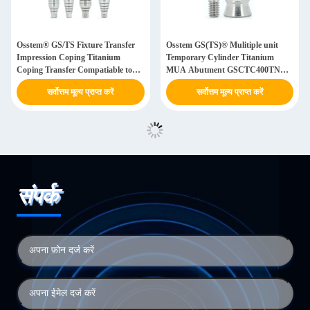
Osstem® GS/TS Fixture Transfer
Osstem GS(TS)® Mulitiple unit
Impression Coping Titanium
Temporary Cylinder Titanium
Coping Transfer Compatiable to
MUA Abutment GSCTC400TN
Mini & regular
GSCTC480TN GSCTC500TN
सर्वोत्तम मूल्य प्राप्त करें
सर्वोत्तम मूल्य प्राप्त करें
संपर्क