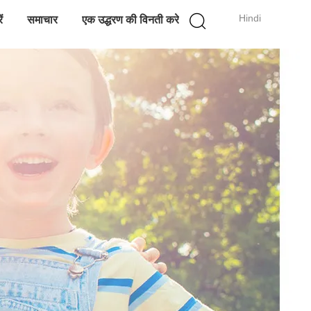
Hindi
ं
समाचार
एक उद्धरण की विनती करे