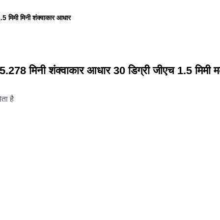
.5 मिमी मिनी शंक्वाकार आधार
5.278 मिनी शंक्वाकार आधार 30 डिग्री जीएच 1.5 मिमी म
ता है