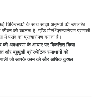
के कई चिकित्सकों के साथ साझा अनुभवों की उपलब्धि
®
 जीवन को बदलता है, ग्रैंड मोर्स
प्रत्यारोपण प्रणाली
सा में पसंद का प्रत्यारोपण बनाता है।
 से बाहर की अवधारणा के आधार पर विकसित किया
ति और बहुमुखी प्रोस्थेटिक समाधानों को
ण प्रणाली जो आपके काम को और अधिक कुशल