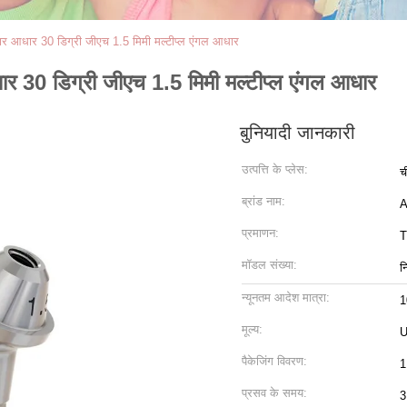
कार आधार 30 डिग्री जीएच 1.5 मिमी मल्टीप्ल एंगल आधार
ार 30 डिग्री जीएच 1.5 मिमी मल्टीप्ल एंगल आधार
बुनियादी जानकारी
उत्पत्ति के प्लेस:
च
ब्रांड नाम:
प्रमाणन:
T
मॉडल संख्या:
न
न्यूनतम आदेश मात्रा:
मूल्य:
U
पैकेजिंग विवरण:
1
प्रसव के समय:
3