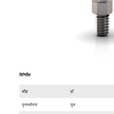
विनिर्देश
हाँ
बाँझ
पुल
पुनर्स्थापना