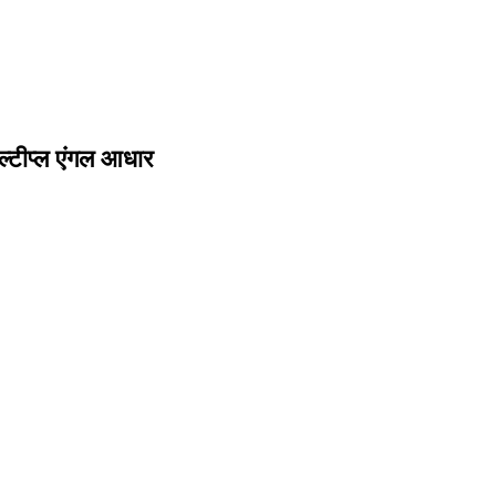
ल्टीप्ल एंगल आधार