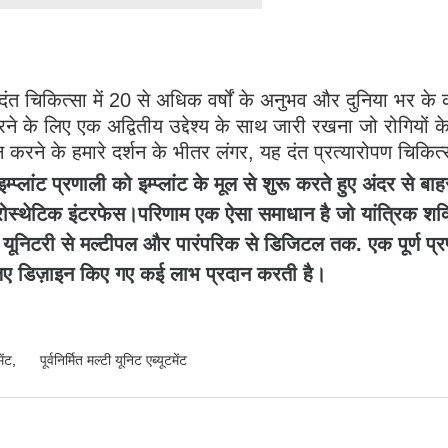
ण दंत चिकित्सा में 20 से अधिक वर्षों के अनुभव और दुनिया भर 
ने के लिए एक अद्वितीय उद्देश्य के साथ जारी रखना जो रोगियों के
न करने के हमारे दर्शन के भीतर लंगर, यह दंत प्रत्यारोपण चिकित्
इम्प्लांट प्रणाली को इम्प्लांट के मूल से शुरू करते हुए अंदर
रोस्थेटिक इंटरफेस।परिणाम एक ऐसा समाधान है जो यांत्रिक शक्
 - यूनिटरी से मल्टीपल और पारंपरिक से डिजिटल तक. एक पूर्
लिए डिज़ाइन किए गए कई लाभ प्रदान करती है।
ेंट
,
पूर्वनिर्मित मल्टी यूनिट एब्यूटमेंट