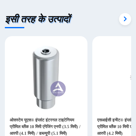
इसी तरह के उत्पादों
ओसस्टेम यूएस® इंप्लांट इंटरनल टाइटेनियम
एसआईसी इन्वेंट® इंप्लांट
प्रीमिल ब्लैंक 10 मिमी एंगेजिंग एनपी (3.5 मिमी) /
प्रीमिल ब्लैंक 10 मिमी एंग
आरपी (4.1 मिमी) / डब्ल्यूपी (5.1 मिमी)
आरपी (4.2 मिमी)