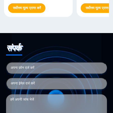
सर्वोत्तम मूल्य प्राप्त करें
सर्वोत्तम मूल्य प्राप्त करे
संपर्क