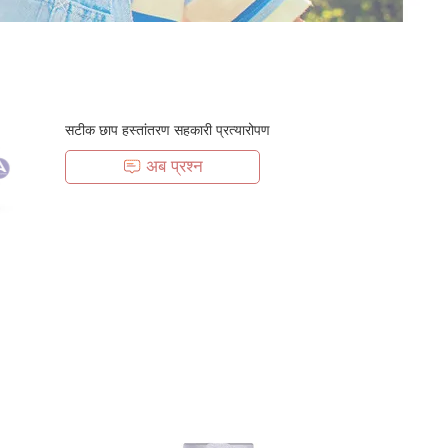
सटीक छाप हस्तांतरण सहकारी प्रत्यारोपण
अब प्रश्न