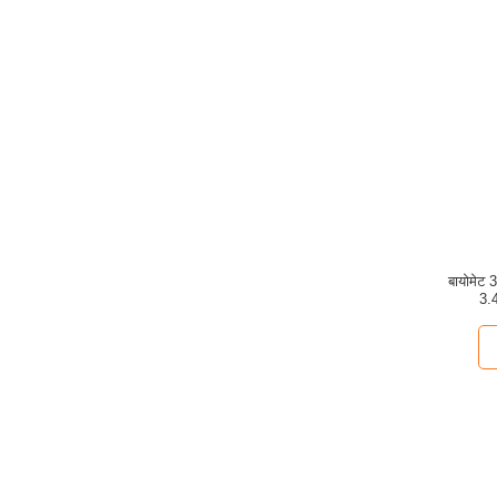
बायोमेट 
3.