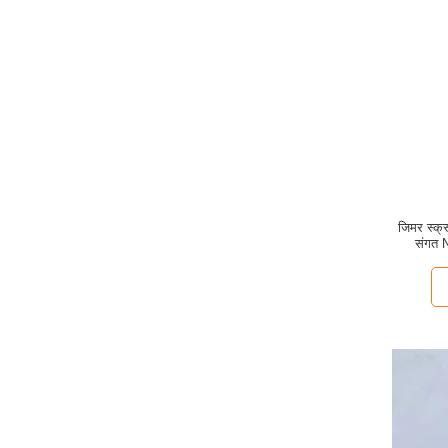
जिमर स्क्र
संगत