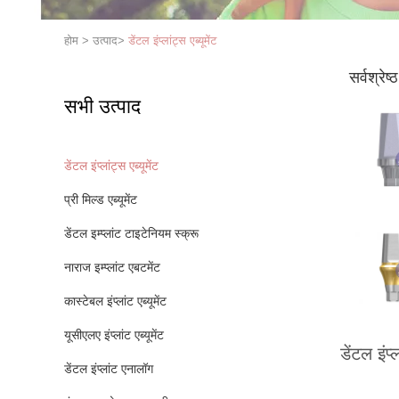
होम
>
उत्पाद
>
डेंटल इंप्लांट्स एब्यूमेंट
सर्वश्रेष्
सभी उत्पाद
डेंटल इंप्लांट्स एब्यूमेंट
प्री मिल्ड एब्यूमेंट
डेंटल इम्प्लांट टाइटेनियम स्क्रू
नाराज इम्प्लांट एबटमेंट
कास्टेबल इंप्लांट एब्यूमेंट
यूसीएलए इंप्लांट एब्यूमेंट
डेंटल इंप्ल
डेंटल इंप्लांट एनालॉग