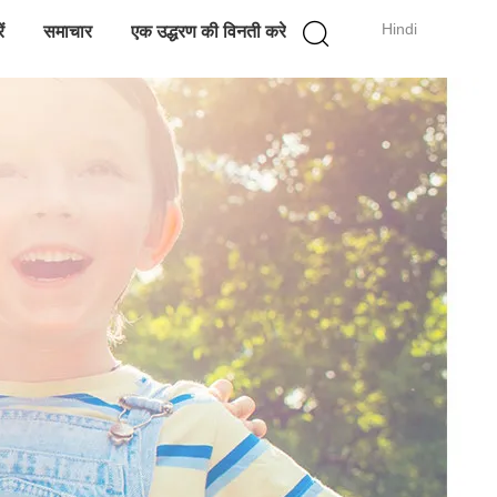
Hindi
ं
समाचार
एक उद्धरण की विनती करे