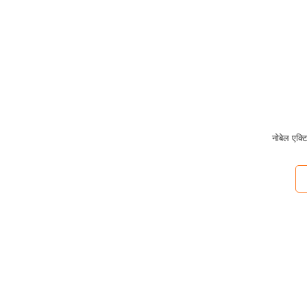
नोबेल एक्ट