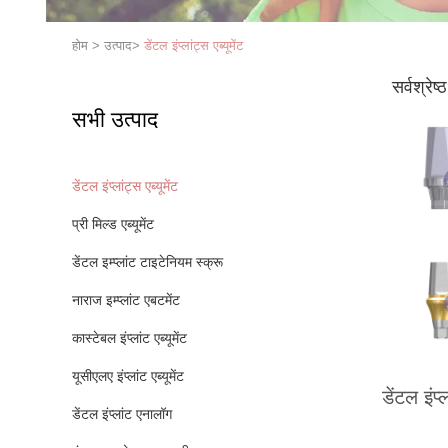
होम
>
उत्पाद
>
डेंटल इंप्लांट्स एब्यूमेंट
सर्वश्रेष्
सभी उत्पाद
डेंटल इंप्लांट्स एब्यूमेंट
प्री मिल्ड एब्यूमेंट
डेंटल इम्प्लांट टाइटेनियम स्क्रू
नाराज इम्प्लांट एबटमेंट
कास्टेबल इंप्लांट एब्यूमेंट
यूसीएलए इंप्लांट एब्यूमेंट
डेंटल इंप्ल
डेंटल इंप्लांट एनालॉग