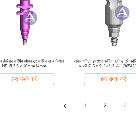
िव इंप्रेशन कॉपिंग ओपन ट्रे कोनिकल कनेक्शन
नोबेल एक्टिव इंप्रेशन कॉपिंग क्लोज्ड ट्रे क
NP Ø 3.6 x 10mm/14mm
आरपी Ø 5 x 9 मिमी/13 मिमी (36542
संपर्क करें
संपर्क करें
1
2
3