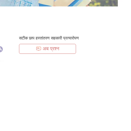
सटीक छाप हस्तांतरण सहकारी प्रत्यारोपण
अब प्रश्न