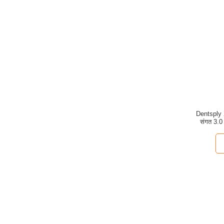
Dentsply X
संगत 3.0 