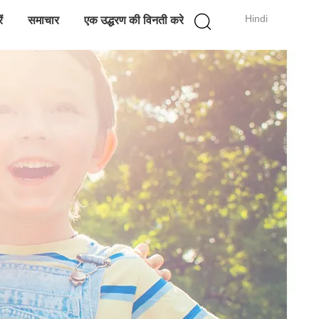
Hindi
ं
समाचार
एक उद्धरण की विनती करे