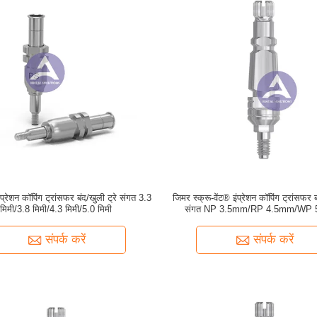
्रेशन कॉपिंग ट्रांसफर बंद/खुली ट्रे संगत 3.3
जिमर स्क्रू-वेंट® इंप्रेशन कॉपिंग ट्रांसफर 
मिमी/3.8 मिमी/4.3 मिमी/5.0 मिमी
संगत NP 3.5mm/RP 4.5mm/WP
संपर्क करें
संपर्क करें