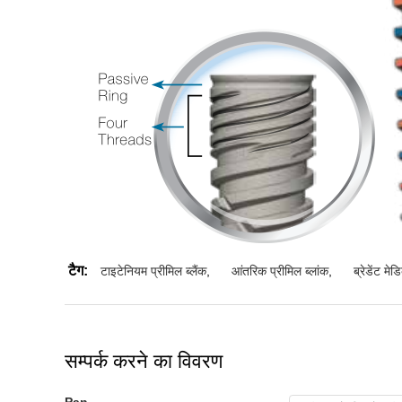
टैग:
टाइटेनियम प्रीमिल ब्लैंक
,
आंतरिक प्रीमिल ब्लांक
,
ब्रेडेंट मे
सम्पर्क करने का विवरण