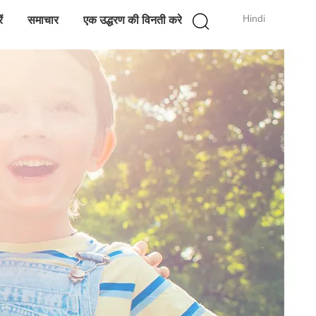
Hindi
ं
समाचार
एक उद्धरण की विनती करे