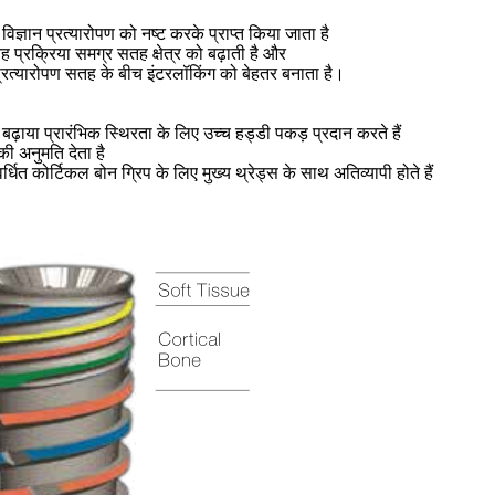
ज्ञान प्रत्यारोपण को नष्ट करके प्राप्त किया जाता है
्रक्रिया समग्र सतह क्षेत्र को बढ़ाती है और
रत्यारोपण सतह के बीच इंटरलॉकिंग को बेहतर बनाता है।
़ाया प्रारंभिक स्थिरता के लिए उच्च हड्डी पकड़ प्रदान करते हैं
ी अनुमति देता है
 वर्धित कोर्टिकल बोन ग्रिप के लिए मुख्य थ्रेड्स के साथ अतिव्यापी होते हैं