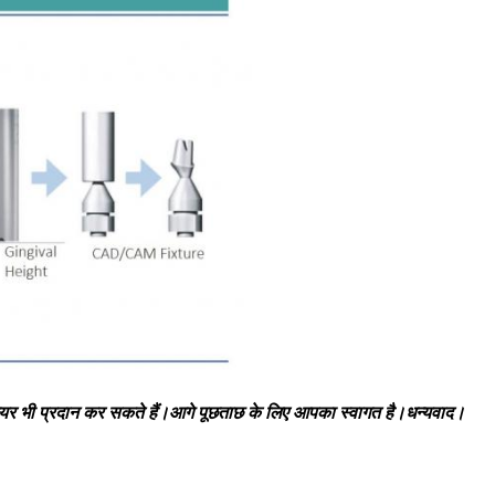
यर भी प्रदान कर सकते हैं।आगे पूछताछ के लिए आपका स्वागत है।धन्यवाद।