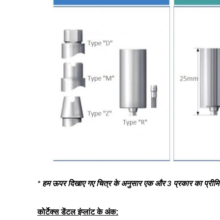
* हम ऊपर दिखाए गए चित्र के अनुसार एक और 3 प्रकार का प्रीमि
कोर्टेक्स डेंटल इंप्लांट के अंक: