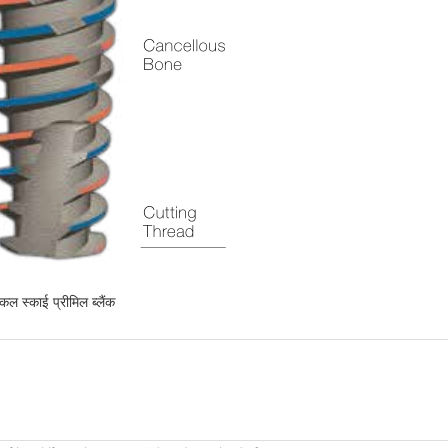
डिकल स्काई प्रीमिल ब्लैंक