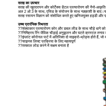
सतह का उपचार
सतह की खुरदरापन और कोर्टेक्स डेंटल प्रत्यारोपण की नैनो-आकृति वि
अल 2 ओ 3 के साथ, एसिड के संयोजन के साथ नक़्क़ाशी के बाद।यह प
सतह रसायन विज्ञान को संशोधित करते हुए खनिजयुक्त हड्डी और प्
उच्च प्रारंभिक स्थिरता
??शंक्वाकार प्रत्यारोपण कोर और डबल लीड के साथ चौड़े धागे को बढ
??निष्क्रिय रिंग जैविक चौड़ाई अनुकूलन और घटते क्रस्टल तनाव क
??इंप्लांट कोरोनल पार्ट में अतिरिक्त दो माइक्रो-थ्रेड्स होते हैं, जो
??साइनस लिफ्ट प्रक्रिया के लिए महत्वपूर्ण
??तत्काल लोड करने में सक्षम बनाता है