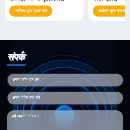
सर्वोत्तम मूल्य प्राप्त करें
सर्वोत्तम मूल्य प्राप्त करे
संपर्क